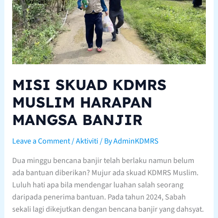
MISI SKUAD KDMRS
MUSLIM HARAPAN
MANGSA BANJIR
Leave a Comment
/
Aktiviti
/ By
AdminKDMRS
Dua minggu bencana banjir telah berlaku namun belum
ada bantuan diberikan? Mujur ada skuad KDMRS Muslim.
Luluh hati apa bila mendengar luahan salah seorang
daripada penerima bantuan. Pada tahun 2024, Sabah
sekali lagi dikejutkan dengan bencana banjir yang dahsyat.