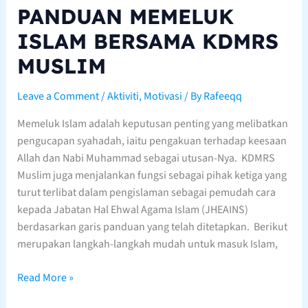
PANDUAN MEMELUK
ISLAM BERSAMA KDMRS
MUSLIM
Leave a Comment
/
Aktiviti
,
Motivasi
/ By
Rafeeqq
Memeluk Islam adalah keputusan penting yang melibatkan
pengucapan syahadah, iaitu pengakuan terhadap keesaan
Allah dan Nabi Muhammad sebagai utusan-Nya. KDMRS
Muslim juga menjalankan fungsi sebagai pihak ketiga yang
turut terlibat dalam pengislaman sebagai pemudah cara
kepada Jabatan Hal Ehwal Agama Islam (JHEAINS)
berdasarkan garis panduan yang telah ditetapkan. Berikut
merupakan langkah-langkah mudah untuk masuk Islam,
Read More »