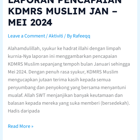
KDMRS MUSLIM JAN –
MEI 2024
Leave a Comment
/
Aktiviti
/ By
Rafeeqq
Alahamdulillah, syukur ke hadrat illahi dengan limpah
kurnia-Nya laporan ini menggambarkan pencapaian
KDMRS Muslim sepanjang tempoh bulan Januari sehingga
Mei 2024. Dengan penuh rasa syukur, KDMRS Muslim
mengucapkan jutaan terima kasih kepada semua
penyumbang dan penyokong yang bersama menyantuni
mualaf. Allah SWT menjanjikan banyak keutamaan dan
balasan kepada mereka yang suka memberi (bersedekah).
Hadis daripada
Read More »