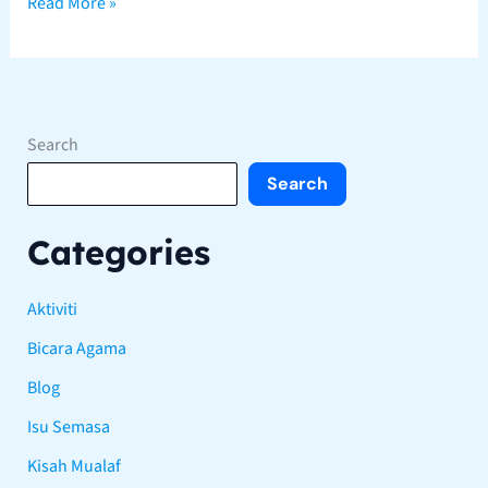
Read More »
Search
Search
Categories
Aktiviti
Bicara Agama
Blog
Isu Semasa
Kisah Mualaf