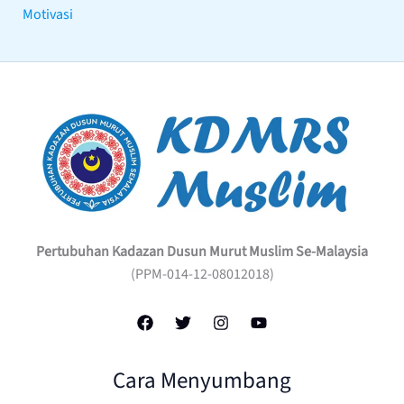
Motivasi
Pertubuhan Kadazan Dusun Murut Muslim Se-Malaysia
(PPM-014-12-08012018)
Cara Menyumbang