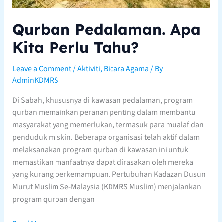
Qurban Pedalaman. Apa
Kita Perlu Tahu?
Leave a Comment
/
Aktiviti
,
Bicara Agama
/ By
AdminKDMRS
Di Sabah, khususnya di kawasan pedalaman, program
qurban memainkan peranan penting dalam membantu
masyarakat yang memerlukan, termasuk para mualaf dan
penduduk miskin. Beberapa organisasi telah aktif dalam
melaksanakan program qurban di kawasan ini untuk
memastikan manfaatnya dapat dirasakan oleh mereka
yang kurang berkemampuan. Pertubuhan Kadazan Dusun
Murut Muslim Se-Malaysia (KDMRS Muslim) menjalankan
program qurban dengan