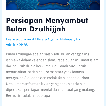
Persiapan Menyambut
Bulan Dzulhijjah
Leave a Comment
/
Bicara Agama
,
Motivasi
/ By
AdminKDMRS
Bulan Dzulhijjah adalah salah satu bulan yang paling
istimewa dalam kalender Islam. Pada bulan ini, umat Islam
dari seluruh dunia berkumpul di Tanah Suci untuk
menunaikan ibadah haji, sementara yang lainnya
merayakan Aidiladha dan melakukan ibadah qurban.
Untuk memanfaatkan bulan yang penuh berkah ini,
diperlukan persiapan mental dan spiritual yang matang.
Berikut ini adalah beberapa