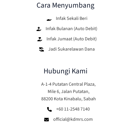
Cara Menyumbang
Infak Sekali Beri
Infak Bulanan (Auto Debit)
Infak Jumaat (Auto Debit)
Jadi Sukarelawan Dana
Hubungi Kami
A-1-4 Putatan Central Plaza,
Mile 6, Jalan Putatan,
88200 Kota Kinabalu, Sabah
+60 11-2548 7140
official@kdmrs.com