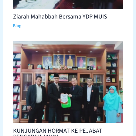
Ziarah Mahabbah Bersama YDP MUIS
Blog
KUNJUNGAN HORMAT KE PEJABAT