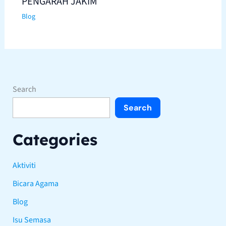
PENGARAH JAKIM
Blog
Search
Search
Categories
Aktiviti
Bicara Agama
Blog
Isu Semasa