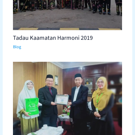
Tadau Kaamatan Harmoni 2019
Blog