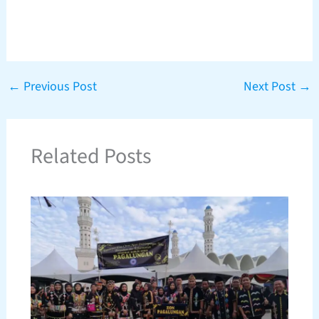
←
Previous Post
Next Post
→
Related Posts