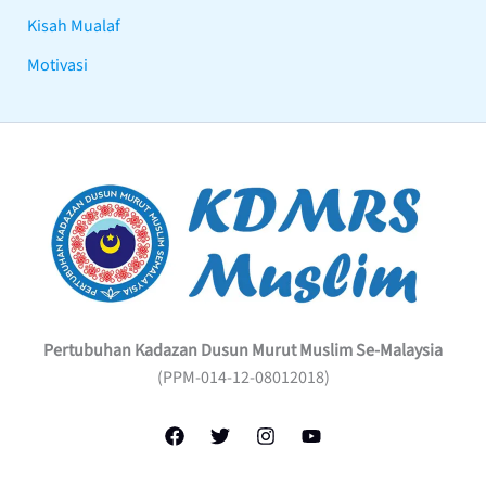
Kisah Mualaf
Motivasi
Pertubuhan Kadazan Dusun Murut Muslim Se-Malaysia
(PPM-014-12-08012018)