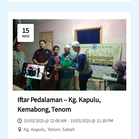
15
MAR
Iftar Pedalaman – Kg. Kapulu,
Kemabong, Tenom
15/03/2025 @ 12:00 AM - 15/03/2025 @ 11:30 PM
Kg. Kapulu, Tenom, Sabah