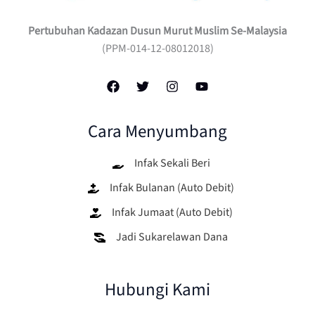
Pertubuhan Kadazan Dusun Murut Muslim Se-Malaysia
(PPM-014-12-08012018)
Cara Menyumbang
Infak Sekali Beri
Infak Bulanan (Auto Debit)
Infak Jumaat (Auto Debit)
Jadi Sukarelawan Dana
Hubungi Kami