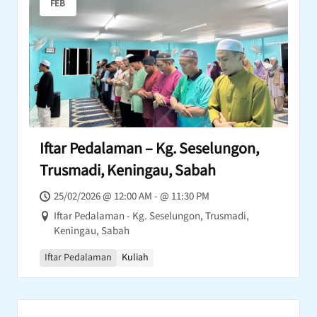
FEB
Iftar Pedalaman – Kg. Seselungon,
Trusmadi, Keningau, Sabah
25/02/2026 @ 12:00 AM - @ 11:30 PM
Iftar Pedalaman - Kg. Seselungon, Trusmadi,
Keningau, Sabah
Iftar Pedalaman
Kuliah